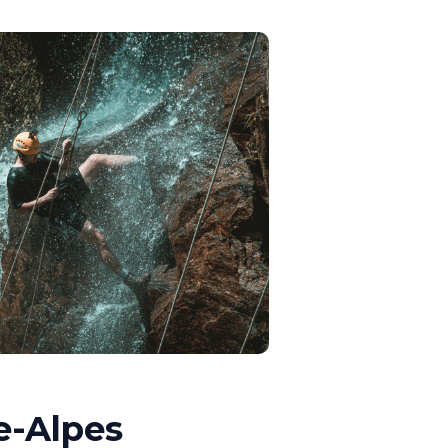
e-Alpes