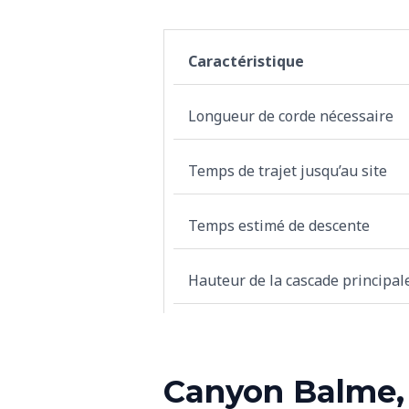
Caractéristique
Longueur de corde nécessaire
Temps de trajet jusqu’au site
Temps estimé de descente
Hauteur de la cascade principal
Canyon Balme, 