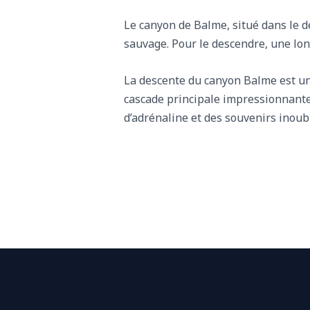
Le canyon de Balme, situé dans le d
sauvage. Pour le descendre, une lon
La descente du canyon Balme est un
cascade principale impressionnante
d’adrénaline et des souvenirs inoub