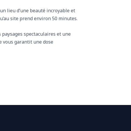
un lieu d’une beauté incroyable et
qu’au site prend environ 50 minutes.
s paysages spectaculaires et une
e vous garantit une dose